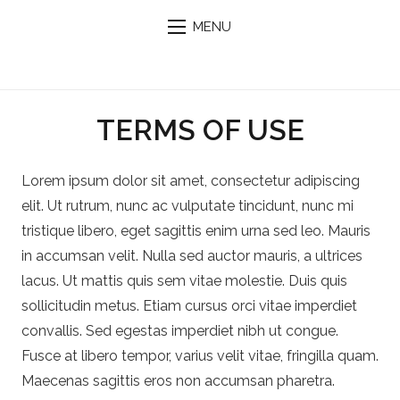
MENU
TERMS OF USE
Lorem ipsum dolor sit amet, consectetur adipiscing
elit. Ut rutrum, nunc ac vulputate tincidunt, nunc mi
tristique libero, eget sagittis enim urna sed leo. Mauris
in accumsan velit. Nulla sed auctor mauris, a ultrices
lacus. Ut mattis quis sem vitae molestie. Duis quis
sollicitudin metus. Etiam cursus orci vitae imperdiet
convallis. Sed egestas imperdiet nibh ut congue.
Fusce at libero tempor, varius velit vitae, fringilla quam.
Maecenas sagittis eros non accumsan pharetra.