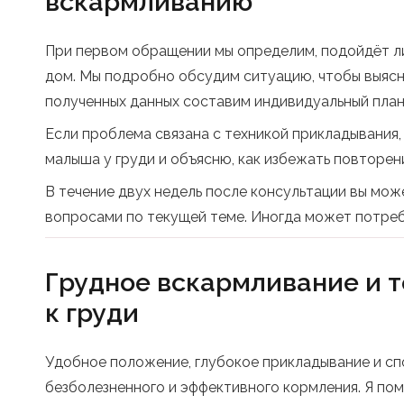
вскармливанию
При первом обращении мы определим, подойдёт ли
дом. Мы подробно обсудим ситуацию, чтобы выясн
полученных данных составим индивидуальный пла
Если проблема связана с техникой прикладывания
малыша у груди и объясню, как избежать повторен
В течение двух недель после консультации вы мож
вопросами по текущей теме. Иногда может потреб
Грудное вскармливание и 
к груди
Удобное положение, глубокое прикладывание и с
безболезненного и эффективного кормления. Я пом