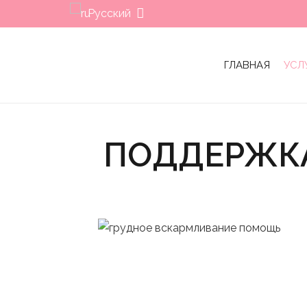
Русский
ГЛАВНАЯ
УСЛ
ПОДДЕРЖКА