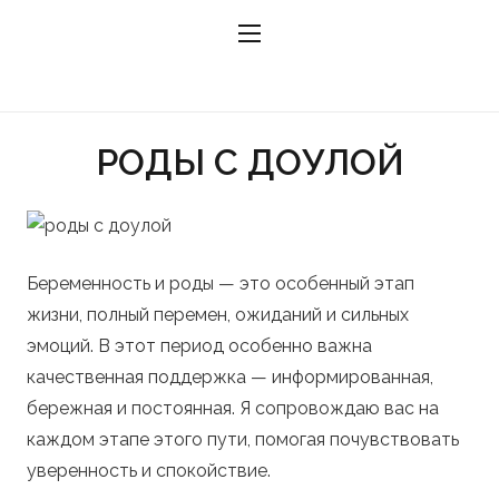
РОДЫ С ДОУЛОЙ
Беременность и роды — это особенный этап
жизни, полный перемен, ожиданий и сильных
эмоций. В этот период особенно важна
качественная поддержка — информированная,
бережная и постоянная. Я сопровождаю вас на
каждом этапе этого пути, помогая почувствовать
уверенность и спокойствие.