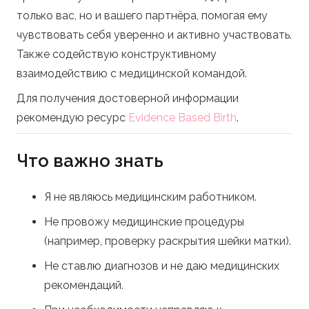
только вас, но и вашего партнёра, помогая ему
чувствовать себя уверенно и активно участвовать.
Также содействую конструктивному
взаимодействию с медицинской командой.
Для получения достоверной информации
рекомендую ресурс
Evidence Based Birth
.
Что важно знать
Я не являюсь медицинским работником.
Не провожу медицинские процедуры
(например, проверку раскрытия шейки матки).
Не ставлю диагнозов и не даю медицинских
рекомендаций.