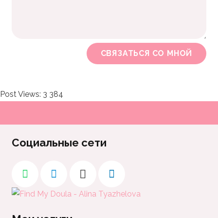
СВЯЗАТЬСЯ СО МНОЙ
Post Views:
3 384
Социальные сети