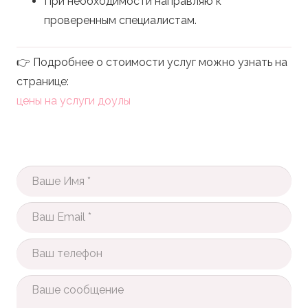
При необходимости направляю к
проверенным специалистам.
👉 Подробнее о стоимости услуг можно узнать на
странице:
цены на услуги доулы