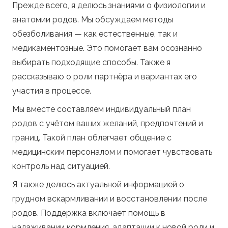
Прежде всего, я делюсь знаниями о физиологии и
анатомии родов. Мы обсуждаем методы
обезболивания — как естественные, так и
медикаментозные. Это помогает вам осознанно
выбирать подходящие способы. Также я
рассказываю о роли партнёра и вариантах его
участия в процессе.
Мы вместе составляем индивидуальный план
родов с учётом ваших желаний, предпочтений и
границ. Такой план облегчает общение с
медицинским персоналом и помогает чувствовать
контроль над ситуацией.
Я также делюсь актуальной информацией о
грудном вскармливании и восстановлении после
родов. Поддержка включает помощь в
налаживании кормления, адаптации к новой роли и