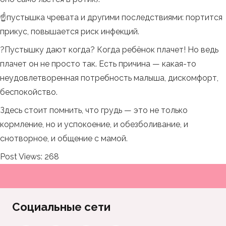
☝️пустышка чревата и другими последствиями: портится
прикус, повышается риск инфекций.
?Пустышку дают когда? Когда ребёнок плачет! Но ведь
плачет он не просто так. Есть причина — какая-то
неудовлетворенная потребность малыша, дискомфорт,
беспокойство.
Здесь стоит помнить, что грудь — это не только
кормление, но и успокоение, и обезболивание, и
снотворное, и общение с мамой.
Post Views:
268
Социальные сети