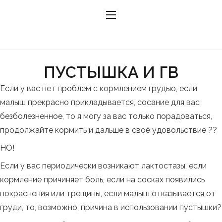
ПУСТЫШКА И ГВ
Если у вас нет проблем с кормлением грудью, если
малыш прекрасно прикладывается, сосание для вас
безболезненное, то я могу за вас только порадоваться,
продолжайте кормить и дальше в своё удовольствие ??
НО!
Если у вас периодически возникают лактостазы, если
кормление причиняет боль, если на сосках появились
покраснения или трещины, если малыш отказывается от
груди, то, возможно, причина в использовании пустышки?