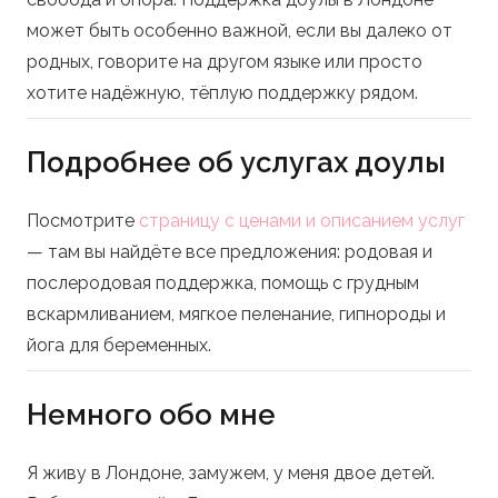
может быть особенно важной, если вы далеко от
родных, говорите на другом языке или просто
хотите надёжную, тёплую поддержку рядом.
Подробнее об услугах доулы
Посмотрите
страницу с ценами и описанием услуг
— там вы найдёте все предложения: родовая и
послеродовая поддержка, помощь с грудным
вскармливанием, мягкое пеленание, гипнороды и
йога для беременных.
Немного обо мне
Я живу в Лондоне, замужем, у меня двое детей.