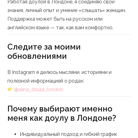
Работая доулой в Лондоне, я соединяю свои
знания, личный опыт и умение «слышать» женщин.
Поддержка может быть на русском или
английском языке — так, как вам комфортно.
Следите за моими
обновлениями
В Instagram я делюсь мыслями, историями и
полезной информацией о родах:
@alina_doula_london
Почему выбирают именно
меня как доулу в Лондоне?
Индивидуальный подход и гибкий график