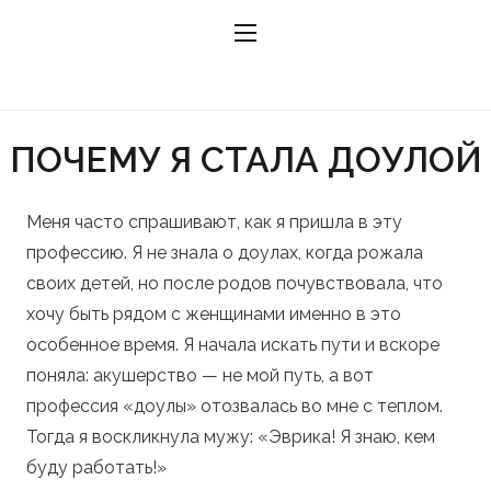
ПОЧЕМУ Я СТАЛА ДОУЛОЙ
Меня часто спрашивают, как я пришла в эту
профессию. Я не знала о доулах, когда рожала
своих детей, но после родов почувствовала, что
хочу быть рядом с женщинами именно в это
особенное время. Я начала искать пути и вскоре
поняла: акушерство — не мой путь, а вот
профессия «доулы» отозвалась во мне с теплом.
Тогда я воскликнула мужу: «Эврика! Я знаю, кем
буду работать!»