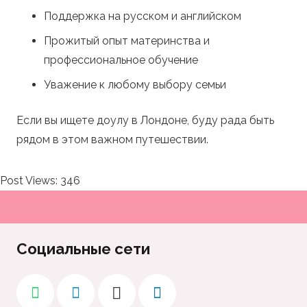
Поддержка на русском и английском
Прожитый опыт материнства и
профессиональное обучение
Уважение к любому выбору семьи
Если вы ищете доулу в Лондоне, буду рада быть
рядом в этом важном путешествии.
Post Views:
346
Социальные сети